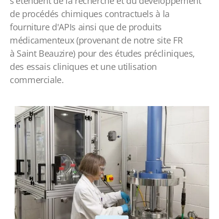
s'étendent de la recherche et du développement
de procédés chimiques contractuels à la
fourniture d'APIs ainsi que de produits
médicamenteux (provenant de notre site FR
à Saint Beauzire) pour des études précliniques,
des essais cliniques et une utilisation
commerciale.