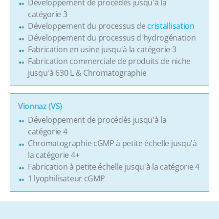
Développement de procédés jusqu'à la
catégorie 3
Développement du processus de
cristallisation
Développement du processus d'hydrogénation
Fabrication en usine jusqu'à la catégorie 3
Fabrication commerciale de produits de niche
jusqu'à 630 L & Chromatographie
Vionnaz (VS)
Développement de procédés jusqu'à la
catégorie 4
Chromatographie cGMP à petite échelle jusqu'à
la catégorie 4+
Fabrication à petite échelle jusqu'à la catégorie 4
1 lyophilisateur cGMP