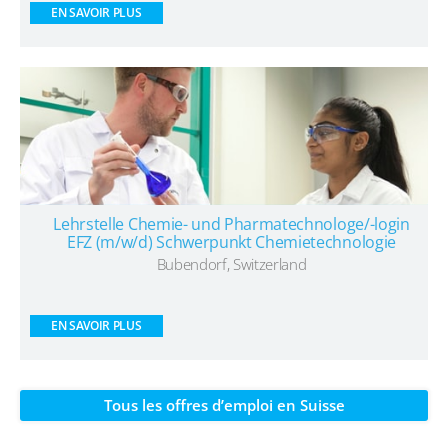
EN SAVOIR PLUS
Lehrstelle Chemie- und Pharmatechnologe/-login
EFZ (m/w/d) Schwerpunkt Chemietechnologie
Bubendorf, Switzerland
EN SAVOIR PLUS
Tous les offres d’emploi en Suisse