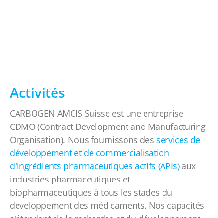
Activités
CARBOGEN AMCIS Suisse est une entreprise
CDMO (Contract Development and Manufacturing
Organisation). Nous fournissons des
services de
développement et de commercialisation
d'
ingrédients pharmaceutiques actifs (APIs)
aux
industries pharmaceutiques et
biopharmaceutiques à tous les stades du
développement des médicaments. Nos capacités