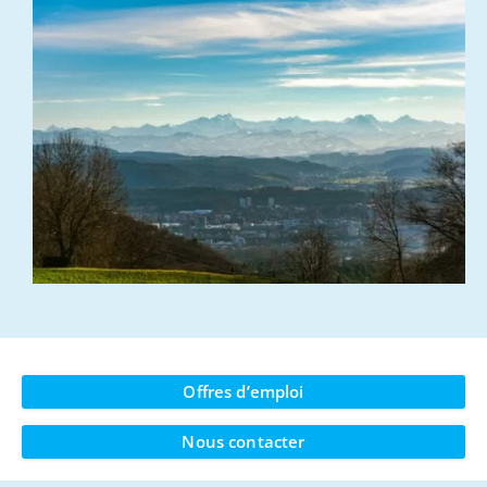
Offres d’emploi
Nous contacter