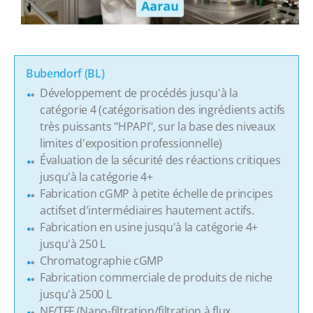
Bubendorf (BL)
Développement de procédés jusqu'à la
catégorie 4 (catégorisation des ingrédients actifs
très puissants "HPAPI", sur la base des niveaux
limites d'exposition professionnelle)
Évaluation de la sécurité des réactions critiques
jusqu'à la catégorie 4+
Fabrication cGMP à petite échelle de principes
actifset d'intermédiaires hautement actifs.
Fabrication en usine jusqu'à la catégorie 4+
jusqu'à 250 L
Chromatographie cGMP
Fabrication commerciale de produits de niche
jusqu'à 2500 L
NF/TFF (Nano-filtration/filtration à flux