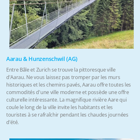
Aarau & Hunzenschwil (AG)
Entre Bâle et Zurich se trouve la pittoresque ville
d'Aarau. Ne vous laissez pas tromper par les murs
historiques et les chemins pavés, Aarau offre toutes les
commodités d'une ville moderne et possède une offre
culturelle intéressante. La magnifique rivière Aare qui
coule le long de la ville invite les habitants et les
touristes à se rafraîchir pendant les chaudes journées
d'été.