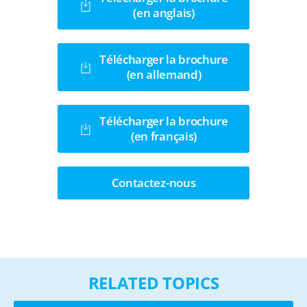
(en anglais)
Télécharger la brochure
(en allemand)
Télécharger la brochure
(en français)
Contactez-nous
RELATED TOPICS