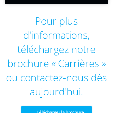
Pour plus
d'informations,
téléchargez notre
brochure « Carrières »
ou contactez-nous dès
aujourd'hui.
Télécharger la brochure