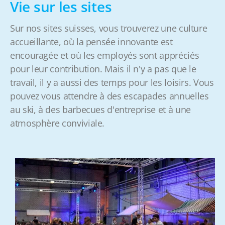
Vie sur les sites
Sur nos sites suisses, vous trouverez une culture
accueillante, où la pensée innovante est
encouragée et où les employés sont appréciés
pour leur contribution. Mais il n'y a pas que le
travail, il y a aussi des temps pour les loisirs. Vous
pouvez vous attendre à des escapades annuelles
au ski, à des barbecues d'entreprise et à une
atmosphère conviviale.