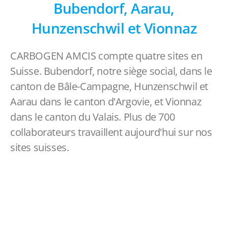
Bubendorf, Aarau,
Hunzenschwil et Vionnaz
CARBOGEN AMCIS compte quatre sites en
Suisse. Bubendorf, notre siège social, dans le
canton de Bâle-Campagne, Hunzenschwil et
Aarau dans le canton d'Argovie, et Vionnaz
dans le canton du Valais. Plus de 700
collaborateurs travaillent aujourd'hui sur nos
sites suisses.