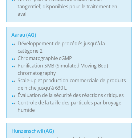
tangentiel) disponibles pour le traitement en
aval
Aarau (AG)
Développement de procédés jusqu'à la
catégorie 2
Chromatographie cGMP
Purification SMB (Simulated Moving Bed)
chromatography
Scale-up et production commerciale de produits
de niche jusqu'à 630 L
Évaluation de la sécurité des réactions critiques
Controle de la taille des particules par broyage
humide
Hunzenschwil (AG)