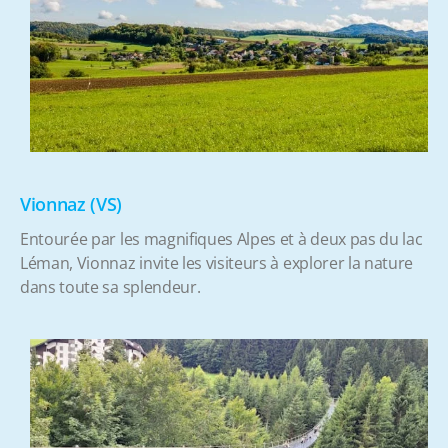
Vionnaz (VS)
Entourée par les magnifiques Alpes et à deux pas du lac
Léman, Vionnaz invite les visiteurs à explorer la nature
dans toute sa splendeur.