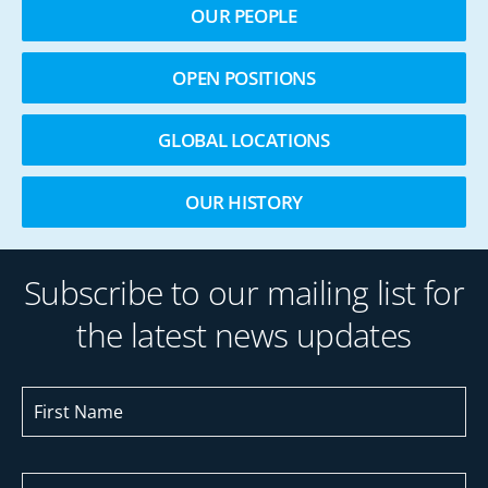
OUR PEOPLE
OPEN POSITIONS
GLOBAL LOCATIONS
OUR HISTORY
Subscribe to our mailing list for
the latest news updates