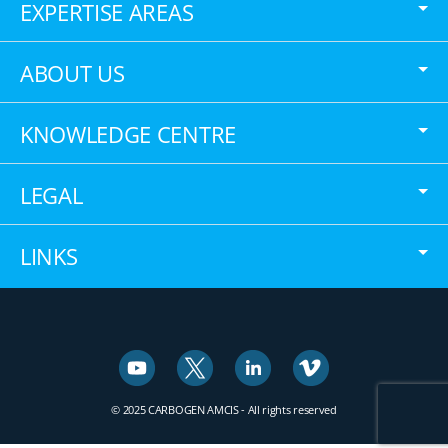
EXPERTISE AREAS
ABOUT US
KNOWLEDGE CENTRE
LEGAL
LINKS
© 2025 CARBOGEN AMCIS - All rights reserved