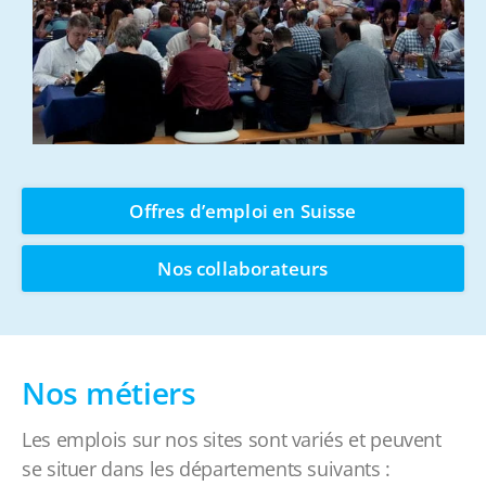
Offres d’emploi en Suisse
Nos collaborateurs
Nos métiers
Les emplois sur nos sites sont variés et peuvent
se situer dans les départements suivants :