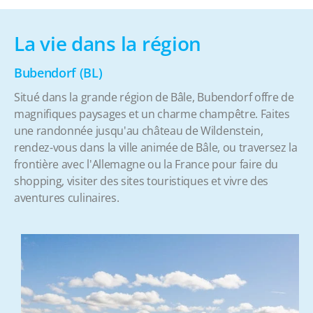
La vie dans la région
Bubendorf (BL)
Situé dans la grande région de Bâle, Bubendorf offre de
magnifiques paysages et un charme champêtre. Faites
une randonnée jusqu'au château de Wildenstein,
rendez-vous dans la ville animée de Bâle, ou traversez la
frontière avec l'Allemagne ou la France pour faire du
shopping, visiter des sites touristiques et vivre des
aventures culinaires.