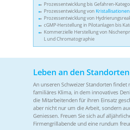
Prozessentwicklung bis Gefahren-Katego
Prozessentwicklung von
Kristallisationen
Prozessentwicklung von Hydrierungsrea
cGMP-Herstellung in Pilotanlagen bis Kat
Kommerzielle Herstellung von Nischenpr
L und Chromatographie
Leben an den Standorten
An unseren Schweizer Standorten findet
familiäres Klima, in dem innovatives Den
die Mitarbeitenden für ihren Einsatz gesc
aber nicht nur um die Arbeit, sondern au
Geniessen. Freuen Sie sich auf alljährlich
Firmengrillabende und eine rundum freu