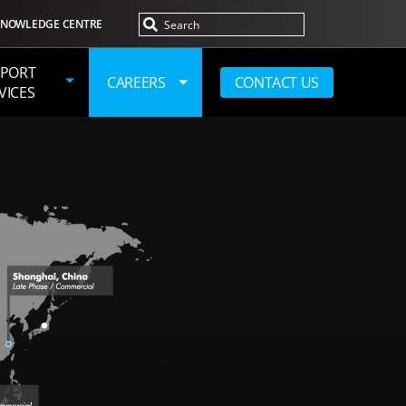
NOWLEDGE CENTRE
PORT
CAREERS
CONTACT US
VICES