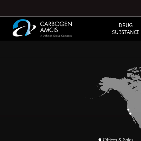
Skip to main content
DRUG
SUBSTANCE