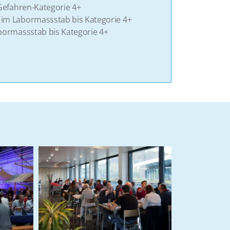
Gefahren-Kategorie 4+
m Labormassstab bis Kategorie 4+
ormassstab bis Kategorie 4+