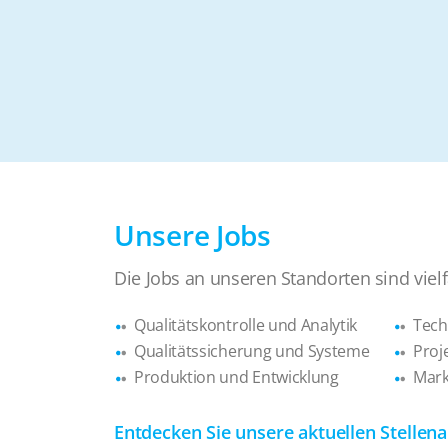
Unsere Jobs
Die Jobs an unseren Standorten sind viel
Qualitätskontrolle und Analytik
Tech
Qualitätssicherung und Systeme
Pro
Produktion und Entwicklung
Mark
Entdecken Sie unsere aktuellen Stell