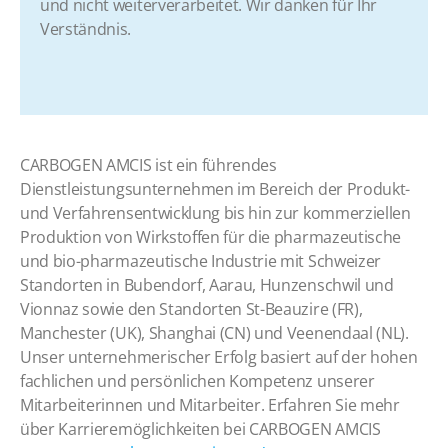
und nicht weiterverarbeitet. Wir danken für Ihr
Verständnis.
CARBOGEN AMCIS ist ein führendes
Dienstleistungsunternehmen im Bereich der Produkt-
und Verfahrensentwicklung bis hin zur kommerziellen
Produktion von Wirkstoffen für die pharmazeutische
und bio-pharmazeutische Industrie mit Schweizer
Standorten in Bubendorf, Aarau, Hunzenschwil und
Vionnaz sowie den Standorten St-Beauzire (FR),
Manchester (UK), Shanghai (CN) und Veenendaal (NL).
Unser unternehmerischer Erfolg basiert auf der hohen
fachlichen und persönlichen Kompetenz unserer
Mitarbeiterinnen und Mitarbeiter. Erfahren Sie mehr
über Karrieremöglichkeiten bei CARBOGEN AMCIS