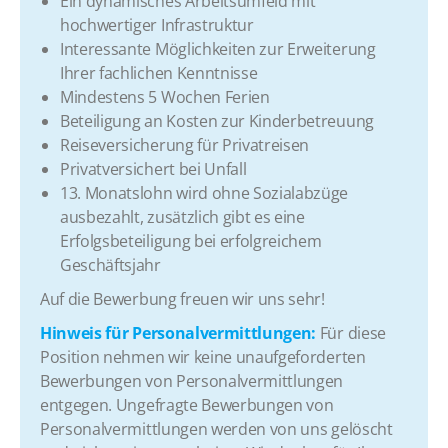
​Ein dynamisches Arbeitsumfeld mit
hochwertiger Infrastruktur
​Interessante Möglichkeiten zur Erweiterung
Ihrer fachlichen Kenntnisse
​Mindestens 5 Wochen Ferien
​Beteiligung an Kosten zur Kinderbetreuung
​Reiseversicherung für Privatreisen
​Privatversichert bei Unfall
​13. Monatslohn wird ohne Sozialabzüge
ausbezahlt, zusätzlich gibt es eine
Erfolgsbeteiligung bei erfolgreichem
Geschäftsjahr
​Auf die Bewerbung freuen wir uns sehr!
Hinweis für Personalvermittlungen:
Für diese
Position nehmen wir keine unaufgeforderten
Bewerbungen von Personalvermittlungen
entgegen. Ungefragte Bewerbungen von
Personalvermittlungen werden von uns gelöscht