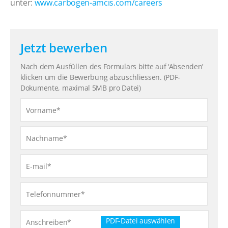
unter:
www.carbogen-amcis.com/careers
Jetzt bewerben
Nach dem Ausfüllen des Formulars bitte auf ‘Absenden’
klicken um die Bewerbung abzuschliessen. (PDF-
Dokumente, maximal 5MB pro Datei)
PDF-Datei auswählen
Anschreiben