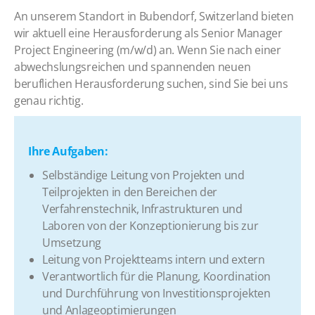
An unserem Standort in Bubendorf, Switzerland bieten
wir aktuell eine Herausforderung als Senior Manager
Project Engineering ​(m/w/d)​ an. Wenn Sie nach einer
abwechslungsreichen und spannenden neuen
beruflichen Herausforderung suchen, sind Sie bei uns
genau richtig.
​​Ihre Aufgaben:
Selbständige Leitung von Projekten und
Teilprojekten in den Bereichen der
Verfahrenstechnik, Infrastrukturen und
Laboren von der Konzeptionierung bis zur
Umsetzung
​Leitung von Projektteams intern und extern
​Verantwortlich für die Planung, Koordination
und Durchführung von Investitionsprojekten
und Anlageoptimierungen