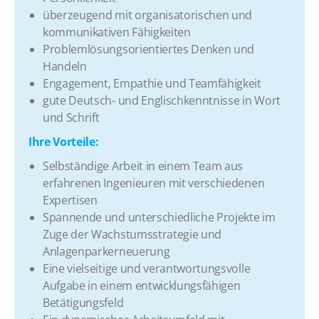
​überzeugend mit organisatorischen und
kommunikativen Fähigkeiten
​Problemlösungsorientiertes Denken und
Handeln
​Engagement, Empathie und Teamfähigkeit
​gute Deutsch- und Englischkenntnisse in Wort
und Schrift
​Ihre Vorteile:
​Selbständige Arbeit in einem Team aus
erfahrenen Ingenieuren mit verschiedenen
Expertisen
​Spannende und unterschiedliche Projekte im
Zuge der Wachstumsstrategie und
Anlagenparkerneuerung
​Eine vielseitige und verantwortungsvolle
Aufgabe in einem entwicklungsfähigen
Betätigungsfeld