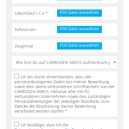
PDF-Datei auswählen
Lebenslauf / C.V.
PDF-Datei auswählen
Referenzen
PDF-Datei auswählen
Zeugnisse
Ich bin damit einverstanden, dass alle
personenbezogenen Daten aus meiner Bewerbung
sowie dem damit verbundenen Schriftverkehr von der
CARBOGEN AMICS, inklusive aller mit ihr
verbundenen Unternehmen sowie den zuständigen
Personalabteilungen der jeweiligen Standorte, zum
Zwecke der Bearbeitung meiner Bewerbung
verarbeitet werden dürfen.*
Ich bestätige, dass ich die